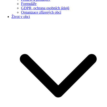
Formuláře
GDPR, ochrana osobních údajů
Organizace zřízených obcí
Život v obci