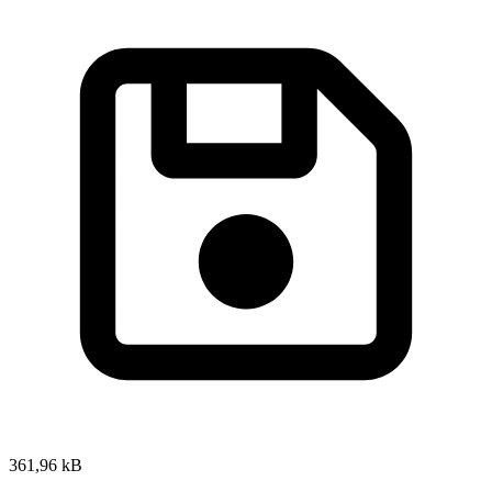
361,96 kB