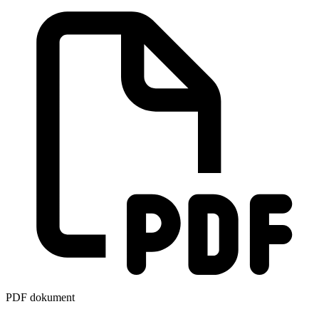
PDF dokument