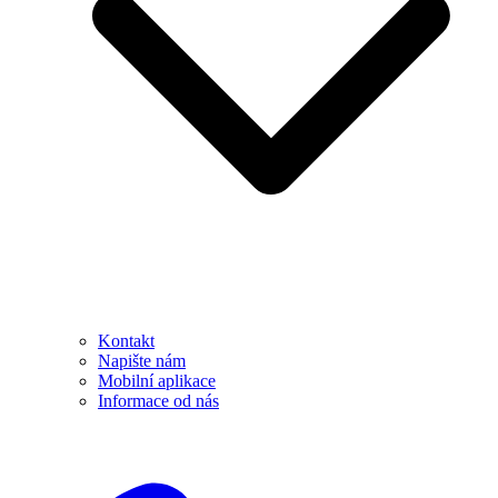
Kontakt
Napište nám
Mobilní aplikace
Informace od nás