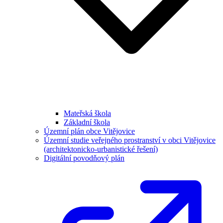
Mateřská škola
Základní škola
Územní plán obce Vitějovice
Územní studie veřejného prostranství v obci Vitějovice
(architektonicko-urbanistické řešení)
Digitální povodňový plán