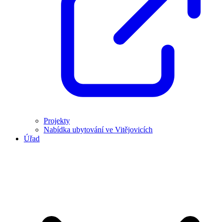
Projekty
Nabídka ubytování ve Vitějovicích
Úřad