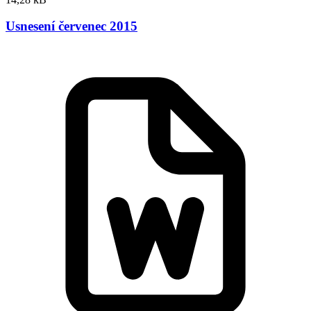
Usnesení červenec 2015