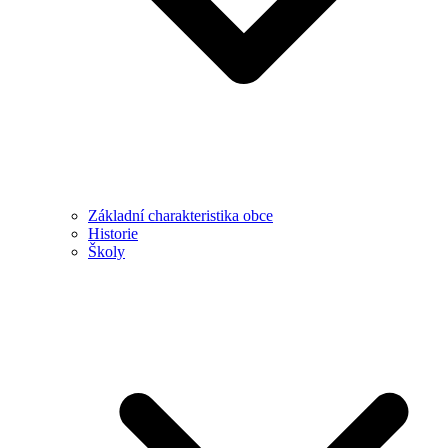
Základní charakteristika obce
Historie
Školy