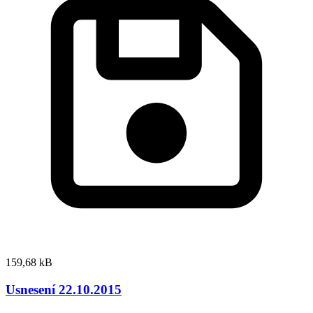
159,68 kB
Usnesení 22.10.2015