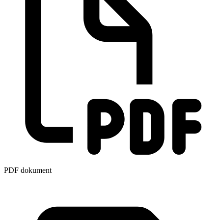
PDF dokument