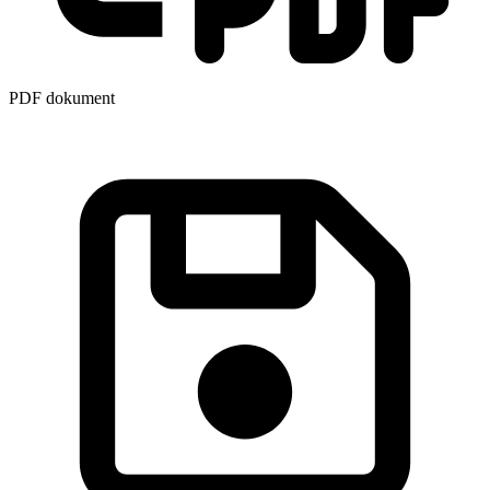
PDF dokument