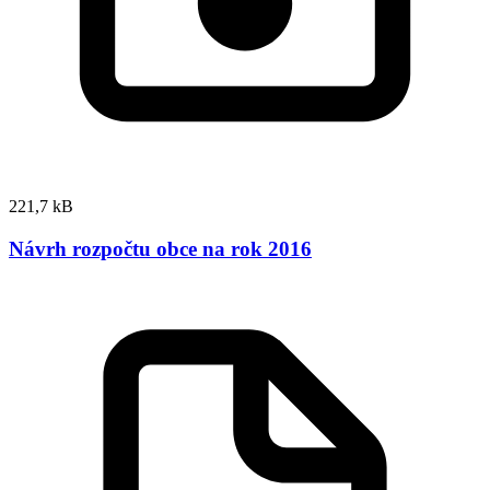
221,7 kB
Návrh rozpočtu obce na rok 2016