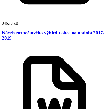
346,78 kB
Návrh rozpočtového výhledu obce na období 2017-
2019