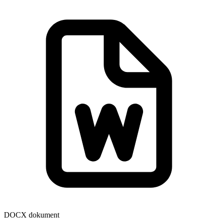
DOCX dokument