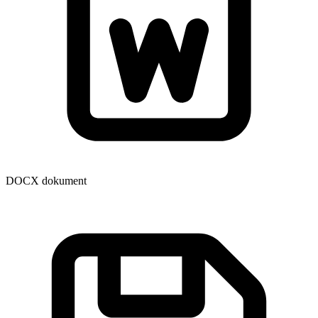
DOCX dokument