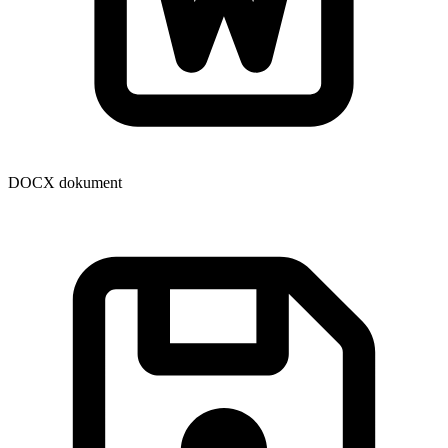
DOCX dokument