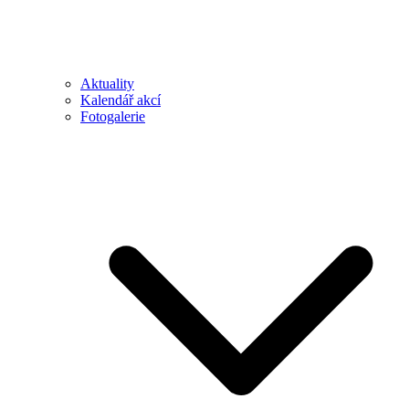
Aktuality
Kalendář akcí
Fotogalerie