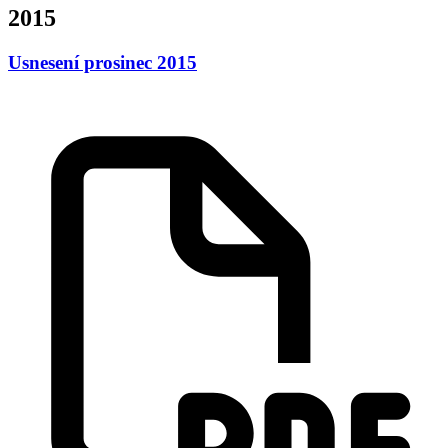
2015
Usnesení prosinec 2015