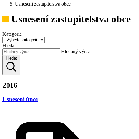
Usnesení zastupitelstva obce
Usnesení zastupitelstva obce
Kategorie
Hledat
Hledaný výraz
Hledat
2016
Usnesení únor