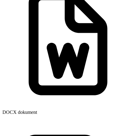
DOCX dokument