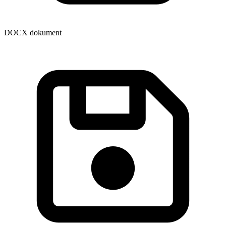
DOCX dokument