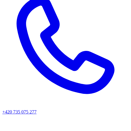
+420 735 075 277