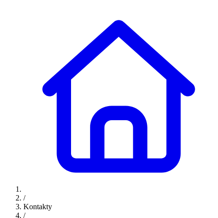
/
Kontakty
/