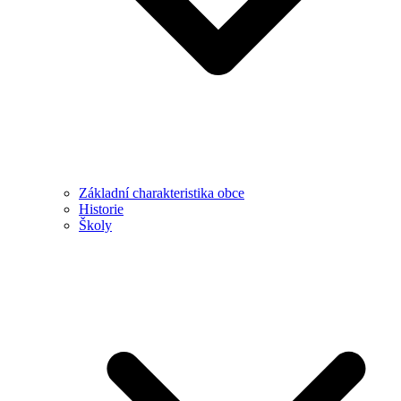
Základní charakteristika obce
Historie
Školy