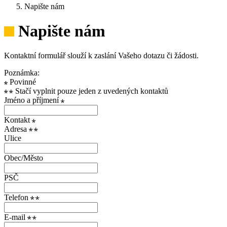
Napište nám
Napište nám
Kontaktní formulář slouží k zaslání Vašeho dotazu či žádosti.
Poznámka:
Povinné
Stačí vyplnit pouze jeden z uvedených kontaktů
Jméno a příjmení
Kontakt
Adresa
Ulice
Obec/Město
PSČ
Telefon
E-mail