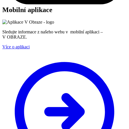
Mobilní aplikace
Sledujte informace z našeho webu v mobilní aplikaci –
V OBRAZE.
Více o aplikaci