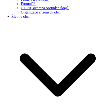
Formuláře
GDPR, ochrana osobních údajů
Organizace zřízených obcí
Život v obci