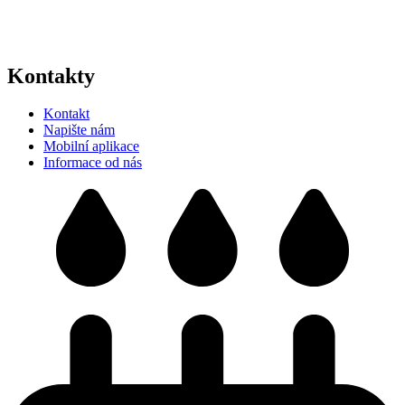
Kontakty
Kontakt
Napište nám
Mobilní aplikace
Informace od nás