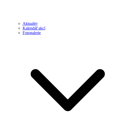
Aktuality
Kalendář akcí
Fotogalerie