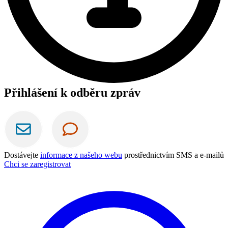
Přihlášení k odběru zpráv
Dostávejte
informace z našeho webu
prostřednictvím SMS a e-mailů
Chci se zaregistrovat