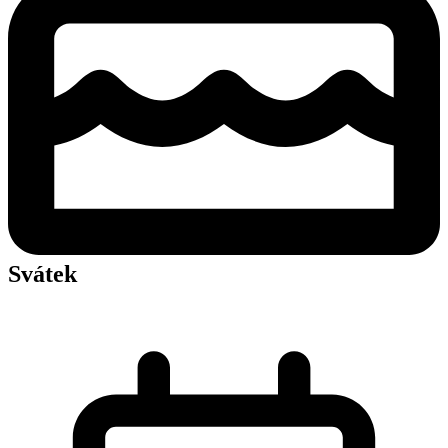
Svátek