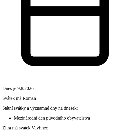
Dnes je 9.8.2026
Svátek má
Roman
Státní svátky a významné dny na dnešek:
Mezinárodní den původního obyvatelstva
Zítra má svátek
Vavřinec