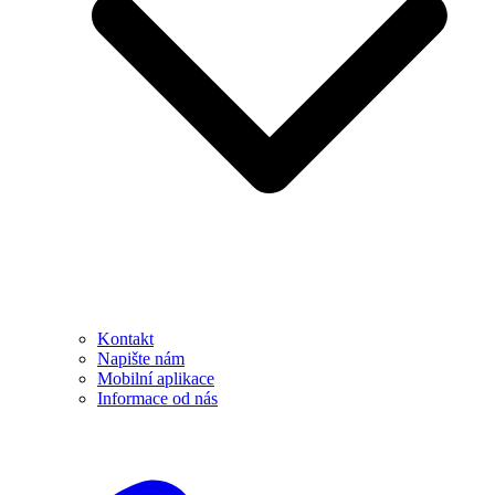
Kontakt
Napište nám
Mobilní aplikace
Informace od nás