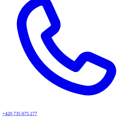
+420 735 075 277