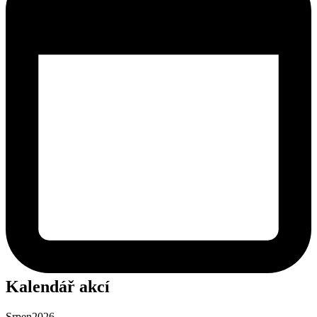
Kalendář akcí
Srpen
2026