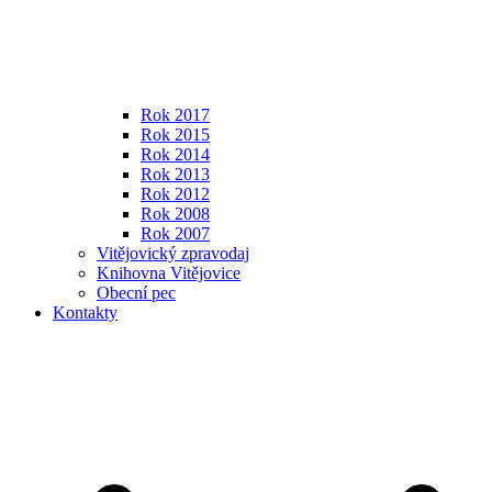
Rok 2017
Rok 2015
Rok 2014
Rok 2013
Rok 2012
Rok 2008
Rok 2007
Vitějovický zpravodaj
Knihovna Vitějovice
Obecní pec
Kontakty