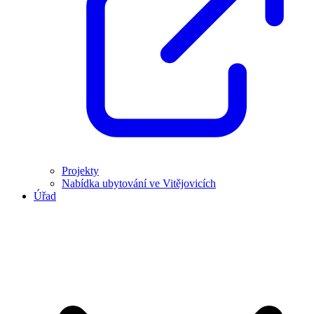
Projekty
Nabídka ubytování ve Vitějovicích
Úřad