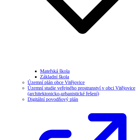
Mateřská škola
Základní škola
Územní plán obce Vitějovice
Územní studie veřejného prostranství v obci Vitějovice
(architektonicko-urbanistické řešení)
Digitální povodňový plán