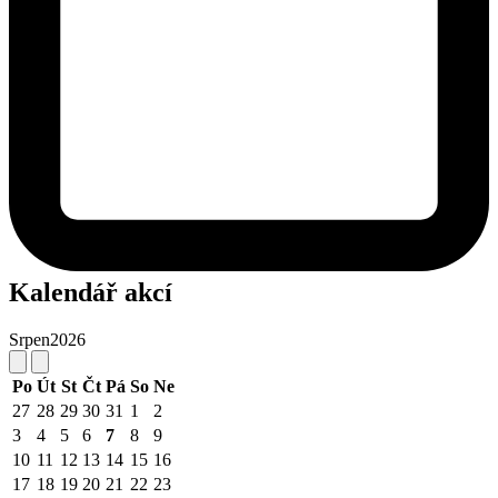
Kalendář akcí
Srpen
2026
Po
Út
St
Čt
Pá
So
Ne
27
28
29
30
31
1
2
3
4
5
6
7
8
9
10
11
12
13
14
15
16
17
18
19
20
21
22
23