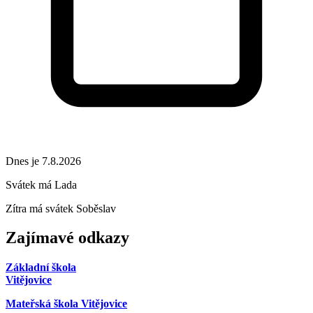
Dnes je 7.8.2026
Svátek má
Lada
Zítra má svátek
Soběslav
Zajímavé odkazy
Základní škola
Vitějovice
Mateřská škola Vitějovice