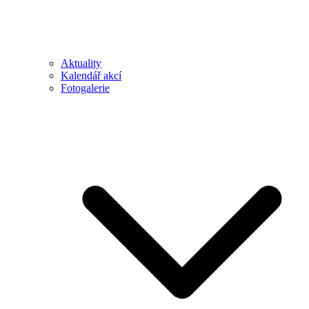
Aktuality
Kalendář akcí
Fotogalerie