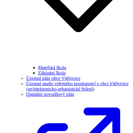
Mateřská škola
Základní škola
Územní plán obce Vitějovice
Územní studie veřejného prostranství v obci Vitějovice
(architektonicko-urbanistické řešení)
Digitální povodňový plán