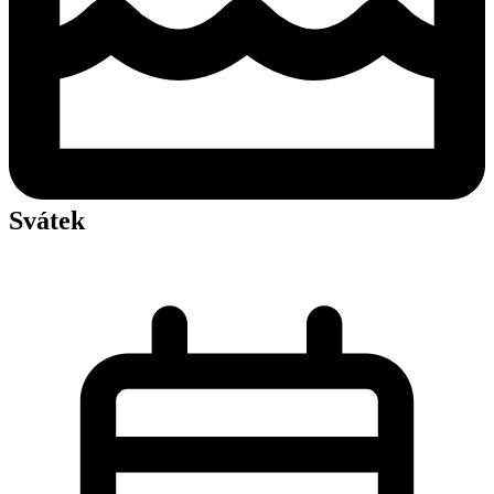
Svátek