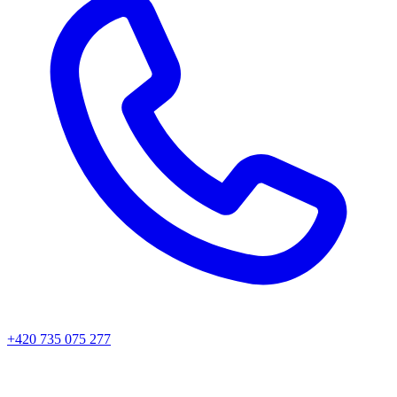
+420 735 075 277