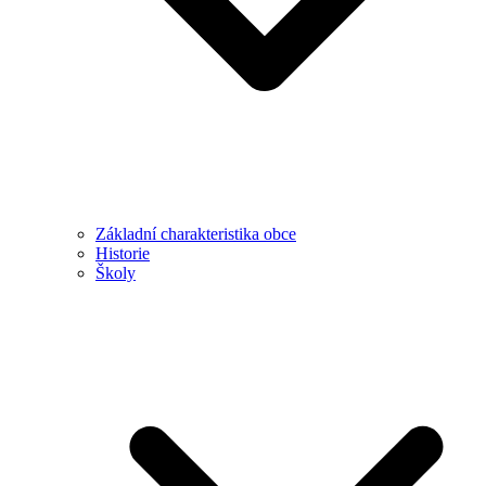
Základní charakteristika obce
Historie
Školy