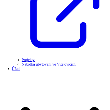
Projekty
Nabídka ubytování ve Vitějovicích
Úřad