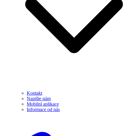
Kontakt
Napište nám
Mobilní aplikace
Informace od nás