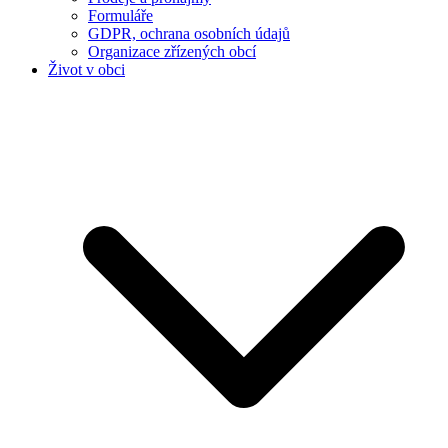
Formuláře
GDPR, ochrana osobních údajů
Organizace zřízených obcí
Život v obci