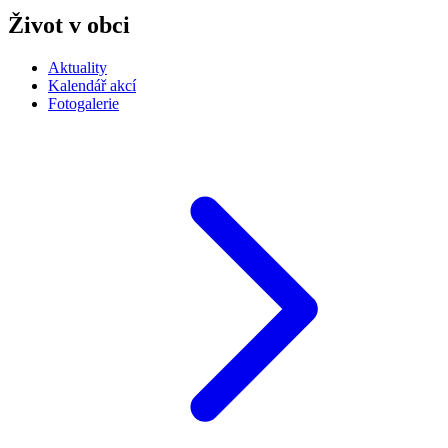
Život v obci
Aktuality
Kalendář akcí
Fotogalerie