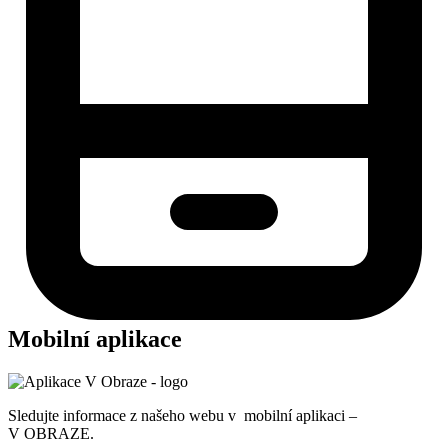
Mobilní aplikace
Sledujte informace z našeho webu v mobilní aplikaci –
V OBRAZE.