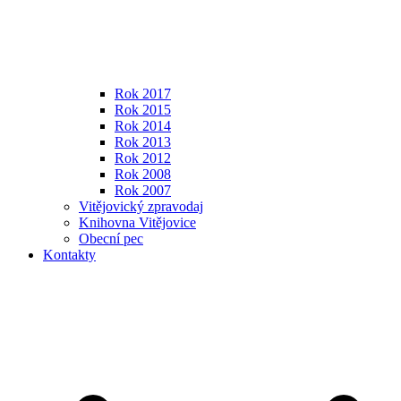
Rok 2017
Rok 2015
Rok 2014
Rok 2013
Rok 2012
Rok 2008
Rok 2007
Vitějovický zpravodaj
Knihovna Vitějovice
Obecní pec
Kontakty