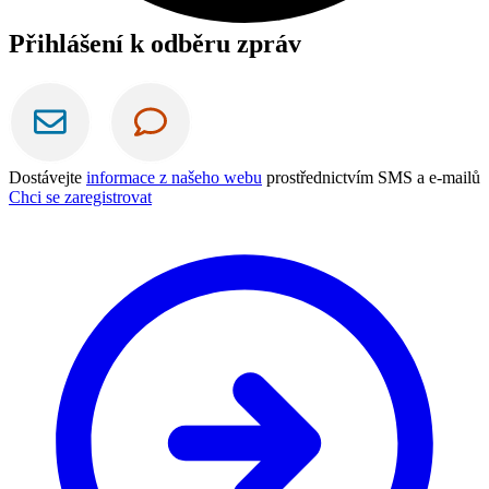
Přihlášení k odběru zpráv
Dostávejte
informace z našeho webu
prostřednictvím SMS a e-mailů
Chci se zaregistrovat