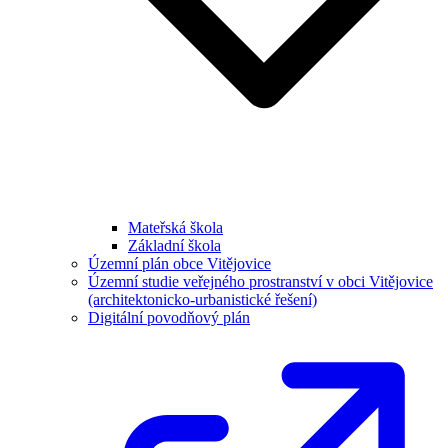
Mateřská škola
Základní škola
Územní plán obce Vitějovice
Územní studie veřejného prostranství v obci Vitějovice
(architektonicko-urbanistické řešení)
Digitální povodňový plán