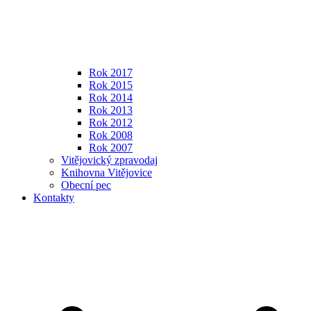
Rok 2017
Rok 2015
Rok 2014
Rok 2013
Rok 2012
Rok 2008
Rok 2007
Vitějovický zpravodaj
Knihovna Vitějovice
Obecní pec
Kontakty