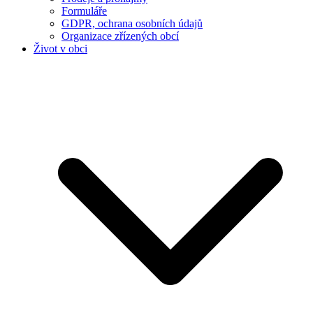
Formuláře
GDPR, ochrana osobních údajů
Organizace zřízených obcí
Život v obci