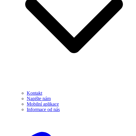
Kontakt
Napište nám
Mobilní aplikace
Informace od nás