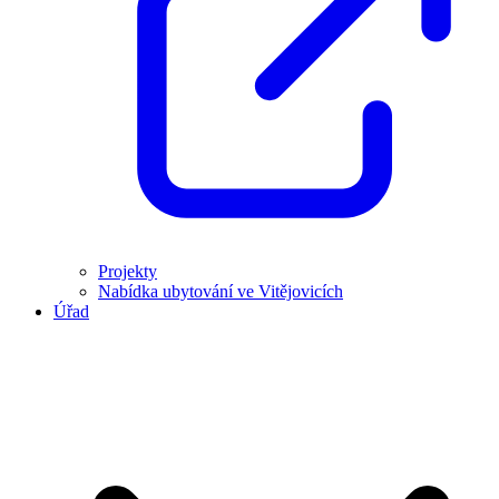
Projekty
Nabídka ubytování ve Vitějovicích
Úřad