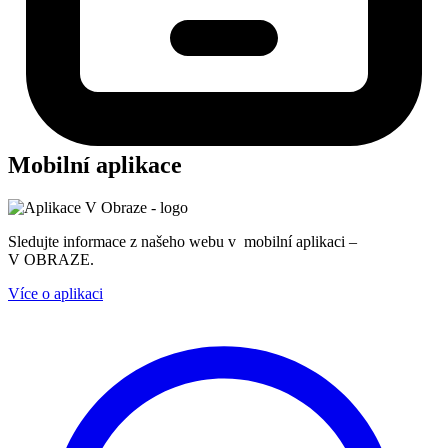
Mobilní aplikace
Sledujte informace z našeho webu v mobilní aplikaci –
V OBRAZE.
Více o aplikaci