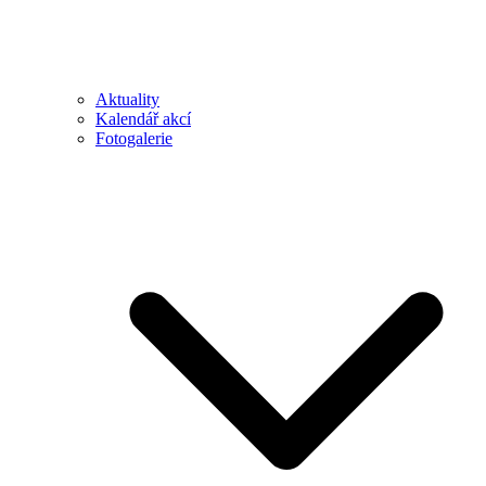
Aktuality
Kalendář akcí
Fotogalerie