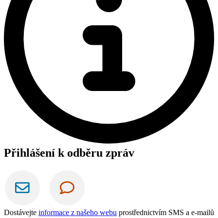
Přihlášení k odběru zpráv
Dostávejte
informace z našeho webu
prostřednictvím SMS a e-mailů