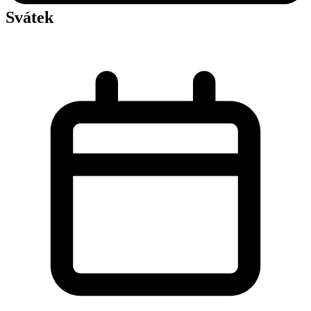
Svátek