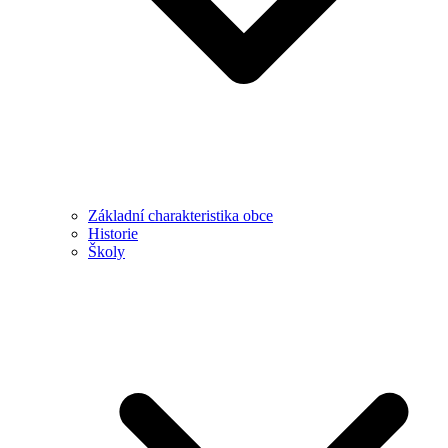
Základní charakteristika obce
Historie
Školy