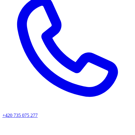
+420 735 075 277