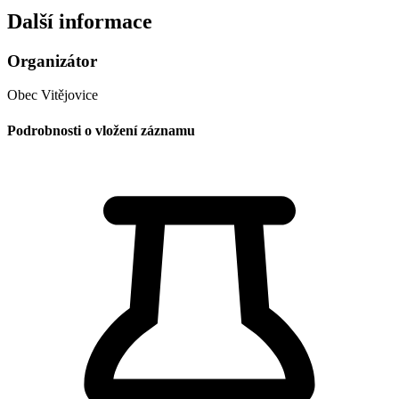
Další informace
Organizátor
Obec Vitějovice
Podrobnosti o vložení záznamu