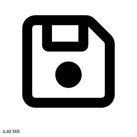
4,48 MB