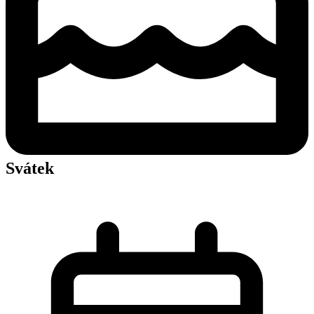
Svátek