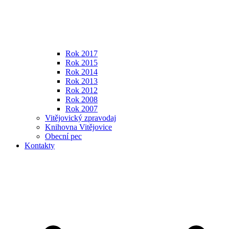
Rok 2017
Rok 2015
Rok 2014
Rok 2013
Rok 2012
Rok 2008
Rok 2007
Vitějovický zpravodaj
Knihovna Vitějovice
Obecní pec
Kontakty