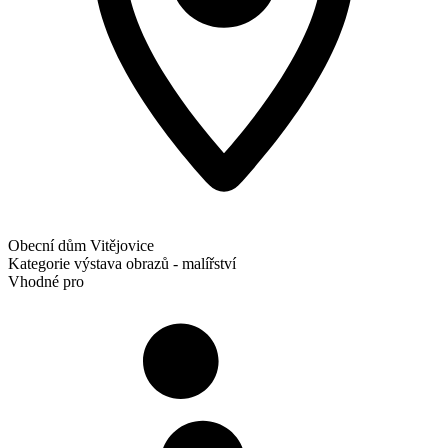
Obecní dům Vitějovice
Kategorie
výstava obrazů - malířství
Vhodné pro