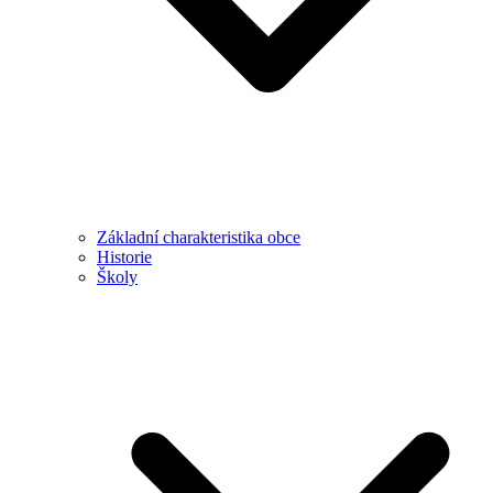
Základní charakteristika obce
Historie
Školy