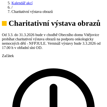
Kalendář akcí
/
Charitativní výstava obrazů
Charitativní výstava obrazů
Od 3.3. do 31.3.2026 bude v chodbě Obecního domu Vitějovice
probíhat charitativní výstava obrazů na podporu onkologicky
nemocných dětí - NFP3ULE. Vernisáž výstavy bude 3.3.2026 od
17.00 h v obřadní síni OD.
Začátek