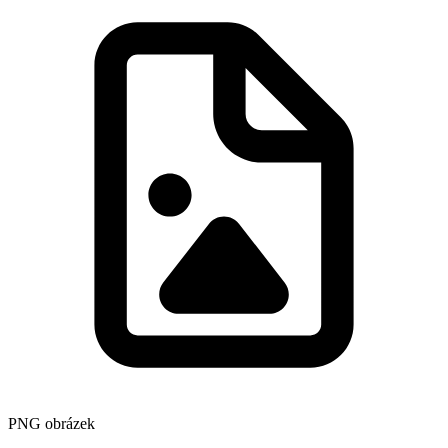
PNG obrázek