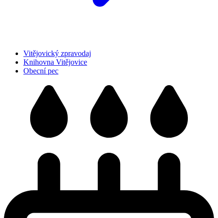
Vitějovický zpravodaj
Knihovna Vitějovice
Obecní pec