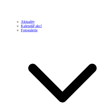
Aktuality
Kalendář akcí
Fotogalerie