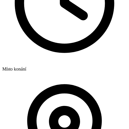
Místo konání