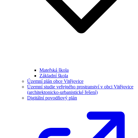
Mateřská škola
Základní škola
Územní plán obce Vitějovice
Územní studie veřejného prostranství v obci Vitějovice
(architektonicko-urbanistické řešení)
Digitální povodňový plán