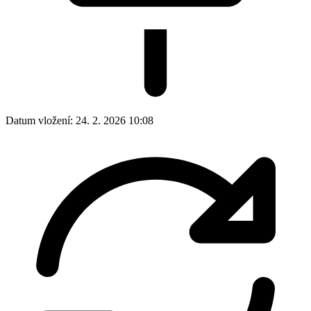
Datum vložení:
24. 2. 2026 10:08