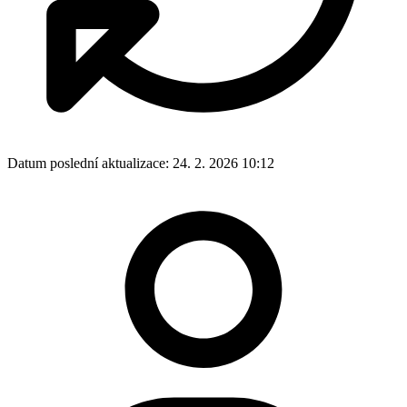
Datum poslední aktualizace:
24. 2. 2026 10:12