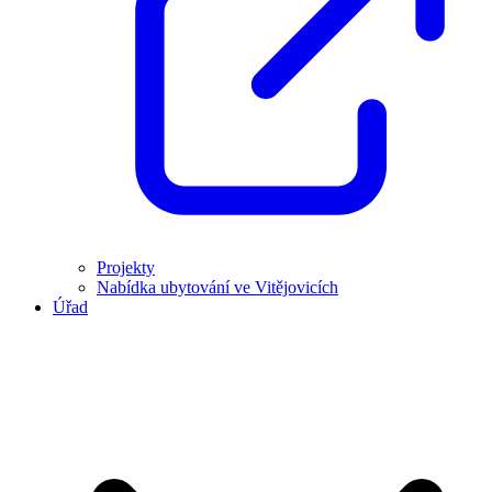
Projekty
Nabídka ubytování ve Vitějovicích
Úřad