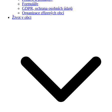
Formuláře
GDPR, ochrana osobních údajů
Organizace zřízených obcí
Život v obci