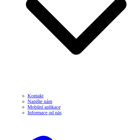
Kontakt
Napište nám
Mobilní aplikace
Informace od nás