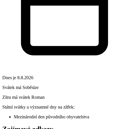
Dnes je 8.8.2026
Svátek má
Soběslav
Zítra má svátek
Roman
Státní svátky a významné dny na zítřek:
Mezinárodní den původního obyvatelstva