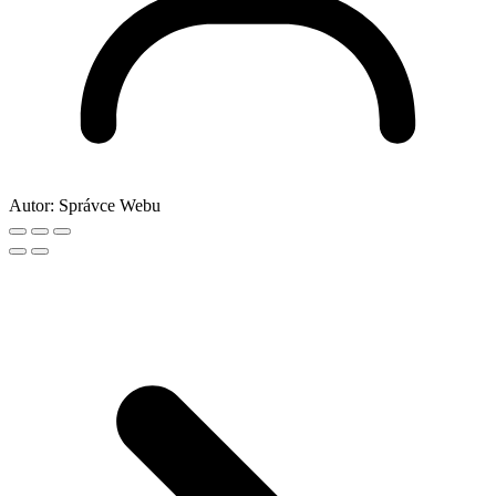
Autor:
Správce Webu