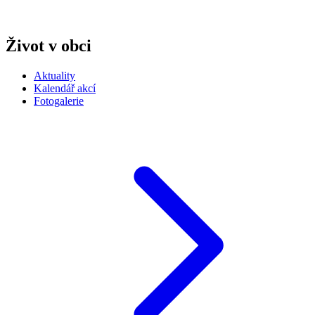
Život v obci
Aktuality
Kalendář akcí
Fotogalerie